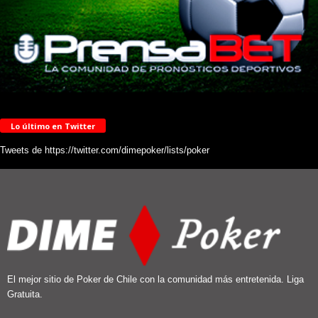
Lo último en Twitter
Tweets de https://twitter.com/dimepoker/lists/poker
El mejor sitio de Poker de Chile con la comunidad más entretenida. Liga
Gratuita.