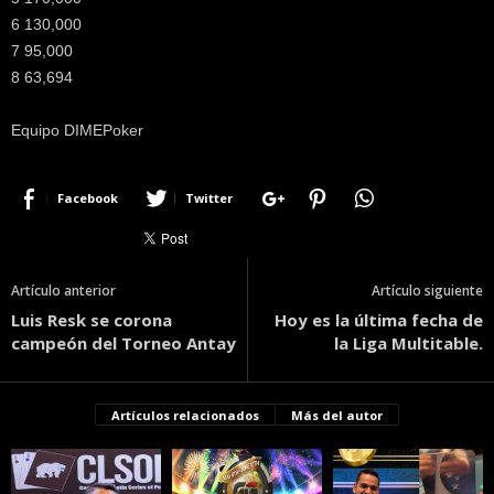
6 130,000
7 95,000
8 63,694
Equipo DIMEPoker
Facebook
Twitter
Artículo anterior
Artículo siguiente
Luis Resk se corona
Hoy es la última fecha de
campeón del Torneo Antay
la Liga Multitable.
Artículos relacionados
Más del autor