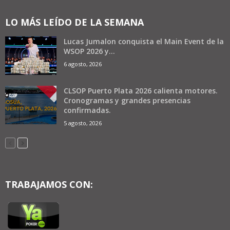
LO MÁS LEÍDO DE LA SEMANA
Lucas Jumalon conquista el Main Event de la
WSOP 2026 y...
6 agosto, 2026
CLSOP Puerto Plata 2026 calienta motores.
Cronogramas y grandes presencias
confirmadas.
5 agosto, 2026
TRABAJAMOS CON: