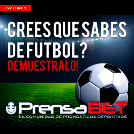
PrensaBet.cl