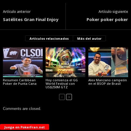
Artículo anterior
Artículo siguiente
Satélites Gran Final Enjoy
Poker poker poker
Artículos relacionados
Más del autor
Resumen Caribbean
Hoy comienza el GG
Alex Manzano campeón
Poker de Punta Cana
World Festival con
en el BSOP de Brasil
US$250M GTZ
Comments are closed.
Juega en PokerFran.net