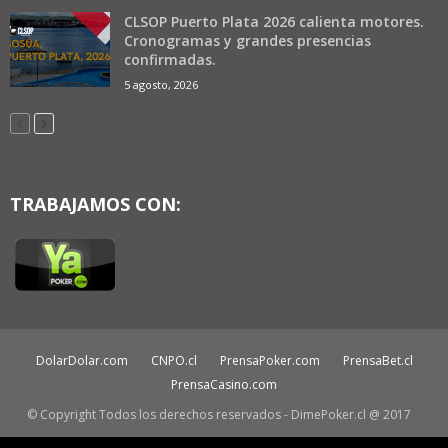
CLSOP Puerto Plata 2026 calienta motores.
Cronogramas y grandes presencias
confirmadas.
5 agosto, 2026
TRABAJAMOS CON:
DolarDolar.com
CNPO.cl
PrensaPoker.com
PrensaBet.cl
PrensaCasino.com
© Copyright Todos los derechos reservados - DimePoker.cl @ 2017