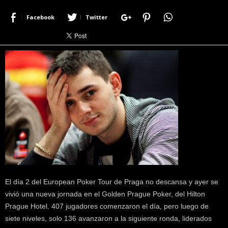
r
Facebook
Twitter
a
c
e
r
c
a
d
e
p
o
k
e
r
|
D
i
El día 2 del European Poker Tour de Praga no descansa y ayer se
m
vivió una nueva jornada en el Golden Prague Poker, del Hilton
e
Prague Hotel. 407 jugadores comenzaron el día, pero luego de
P
siete niveles, solo 136 avanzaron a la siguiente ronda, liderados
o