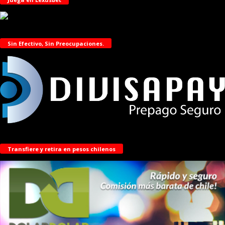
Sin Efectivo, Sin Preocupaciones.
Transfiere y retira en pesos chilenos