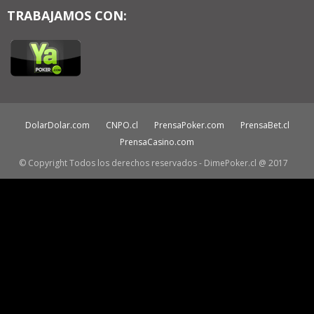
TRABAJAMOS CON:
DolarDolar.com
CNPO.cl
PrensaPoker.com
PrensaBet.cl
PrensaCasino.com
© Copyright Todos los derechos reservados - DimePoker.cl @ 2017