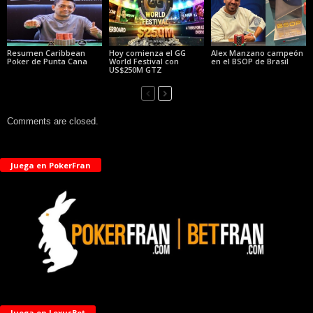
Resumen Caribbean
Hoy comienza el GG
Alex Manzano campeón
Poker de Punta Cana
World Festival con
en el BSOP de Brasil
US$250M GTZ
Comments are closed.
Juega en PokerFran
Juega en LexusBet