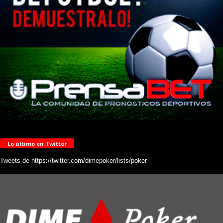
Lo último en Twitter
Tweets de https://twitter.com/dimepoker/lists/poker