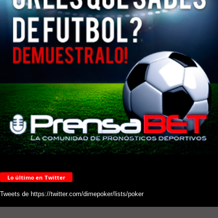
Lo último en Twitter
Tweets de https://twitter.com/dimepoker/lists/poker