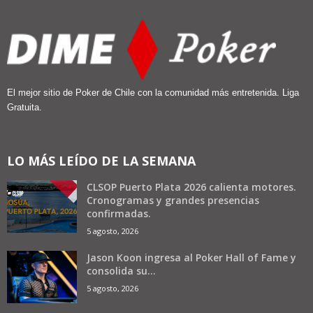
El mejor sitio de Poker de Chile con la comunidad más entretenida. Liga
Gratuita.
LO MÁS LEÍDO DE LA SEMANA
CLSOP Puerto Plata 2026 calienta motores.
Cronogramas y grandes presencias
confirmadas.
5 agosto, 2026
Jason Koon ingresa al Poker Hall of Fame y
consolida su...
5 agosto, 2026