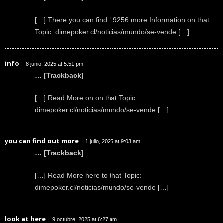
[…] There you can find 19256 more Information on that
Topic: dimepoker.cl/noticias/mundo/se-vende […]
info
8 junio, 2025 at 5:51 pm
… [Trackback]
[…] Read More on on that Topic:
dimepoker.cl/noticias/mundo/se-vende […]
you can find out more
1 julio, 2025 at 9:03 am
… [Trackback]
[…] Read More here to that Topic:
dimepoker.cl/noticias/mundo/se-vende […]
look at here
9 octubre, 2025 at 6:27 am