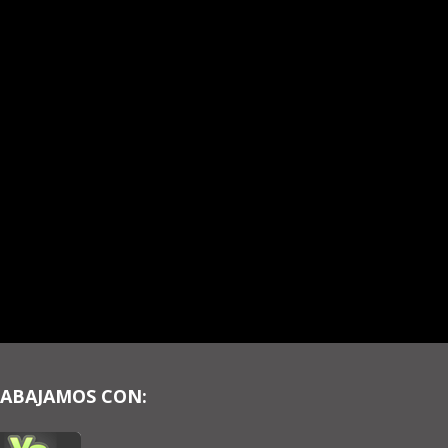
ABAJAMOS CON: