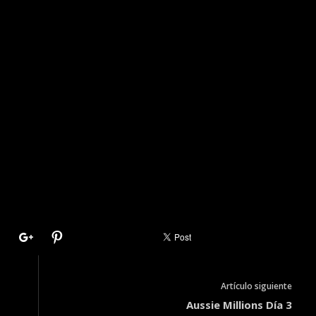
Artículo siguiente
Aussie Millions Día 3