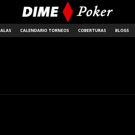
SALAS
CALENDARIO TORNEOS
COBERTURAS
BLOGS