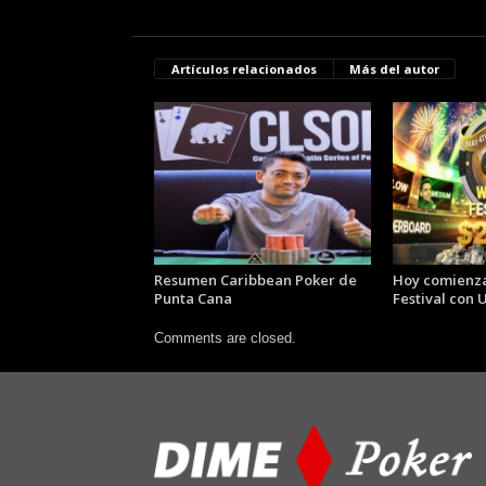
Artículos relacionados
Más del autor
Resumen Caribbean Poker de
Hoy comienza
Punta Cana
Festival con
Comments are closed.