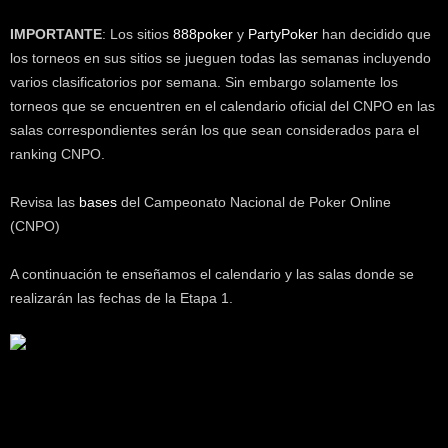
IMPORTANTE
: Los sitios
888poker
y
PartyPoker
han decidido que
los torneos en sus sitios se jueguen todas las semanas incluyendo
varios clasificatorios por semana. Sin embargo solamente los
torneos que se encuentren en el calendario oficial del CNPO en las
salas correspondientes serán los que sean considerados para el
ranking CNPO.
Revisa las
bases
del Campeonato Nacional de Poker Online
(CNPO)
A continuación te enseñamos el calendario y las salas donde se
realizarán las fechas de la Etapa 1.