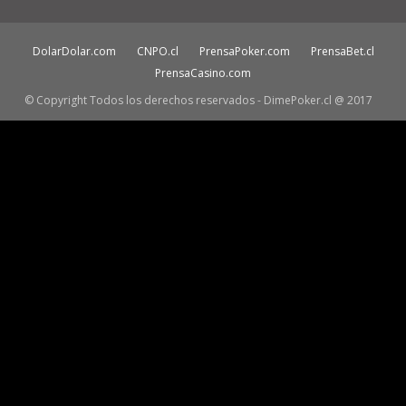
DolarDolar.com
CNPO.cl
PrensaPoker.com
PrensaBet.cl
PrensaCasino.com
© Copyright Todos los derechos reservados - DimePoker.cl @ 2017