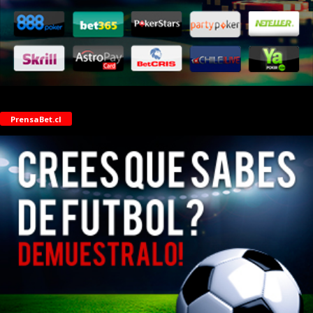
PrensaBet.cl