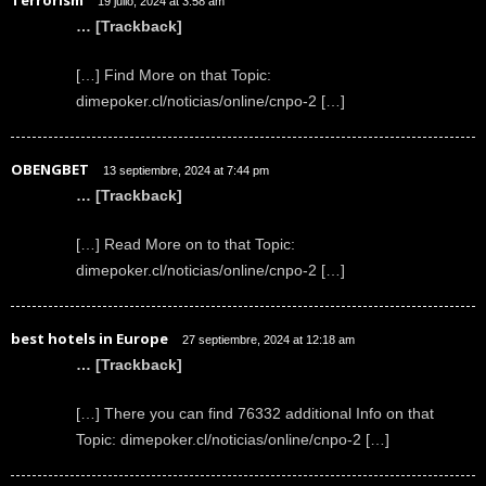
19 julio, 2024 at 3:58 am
… [Trackback]
[…] Find More on that Topic:
dimepoker.cl/noticias/online/cnpo-2 […]
OBENGBET
13 septiembre, 2024 at 7:44 pm
… [Trackback]
[…] Read More on to that Topic:
dimepoker.cl/noticias/online/cnpo-2 […]
best hotels in Europe
27 septiembre, 2024 at 12:18 am
… [Trackback]
[…] There you can find 76332 additional Info on that
Topic: dimepoker.cl/noticias/online/cnpo-2 […]