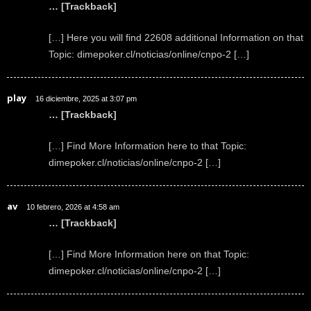
… [Trackback]
[…] Here you will find 22608 additional Information on that
Topic: dimepoker.cl/noticias/online/cnpo-2 […]
play
16 diciembre, 2025 at 3:07 pm
… [Trackback]
[…] Find More Information here to that Topic:
dimepoker.cl/noticias/online/cnpo-2 […]
av
10 febrero, 2026 at 4:58 am
… [Trackback]
[…] Find More Information here on that Topic:
dimepoker.cl/noticias/online/cnpo-2 […]