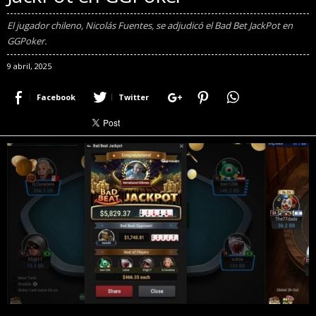
r
El jugador chileno, Nicolás Fuentes, se adjudicó el Bad Bet JackPot en
a
GGPoker.
c
e
9 abril, 2025
r
c
Facebook
Twitter
a
d
e
p
o
k
e
r
|
D
i
m
e
P
o