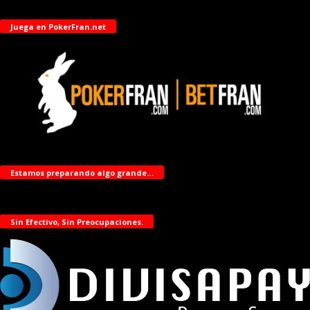
Juega en PokerFran.net
Estamos preparando algo grande…
Sin Efectivo, Sin Preocupaciones.