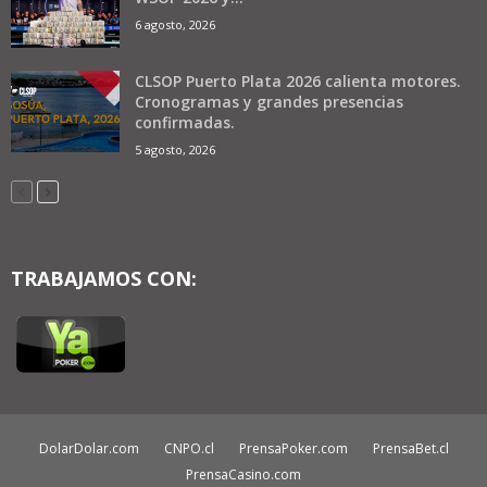
6 agosto, 2026
CLSOP Puerto Plata 2026 calienta motores.
Cronogramas y grandes presencias
confirmadas.
5 agosto, 2026
TRABAJAMOS CON:
DolarDolar.com
CNPO.cl
PrensaPoker.com
PrensaBet.cl
PrensaCasino.com