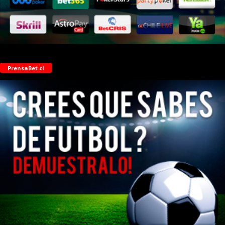
PrensaBet.cl