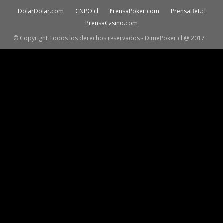
DolarDolar.com
CNPO.cl
PrensaPoker.com
PrensaBet.cl
PrensaCasino.com
© Copyright Todos los derechos reservados - DimePoker.cl @ 2017