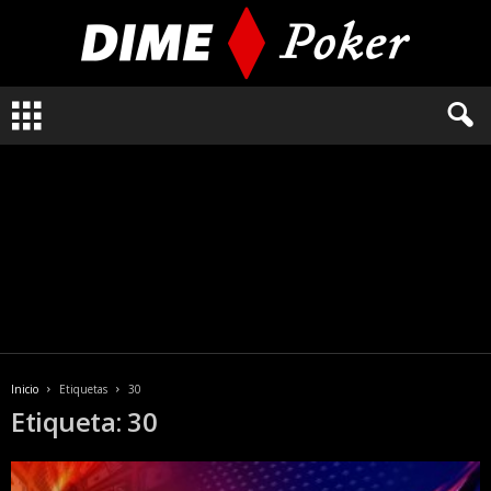
L
o
q
u
e
n
e
c
e
s
i
t
a
Inicio
Etiquetas
30
s
Etiqueta: 30
s
a
b
e