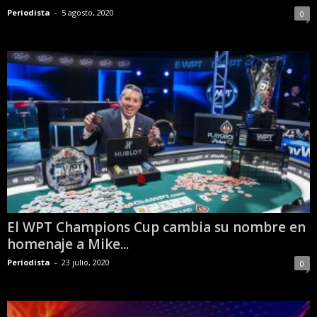
Periodista
-
5 agosto, 2020
0
El WPT Champions Cup cambia su nombre en
homenaje a Mike...
Periodista
-
23 julio, 2020
0