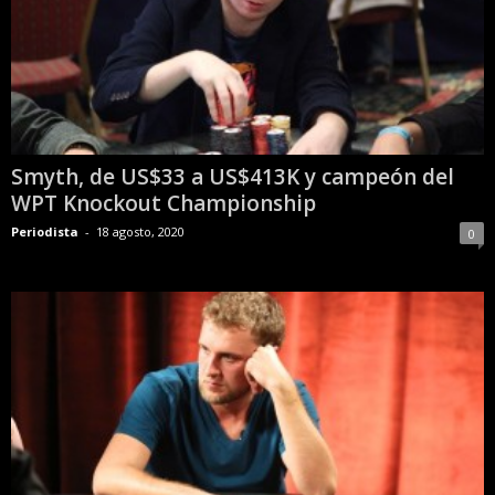
Smyth, de US$33 a US$413K y campeón del
WPT Knockout Championship
Periodista
-
18 agosto, 2020
0