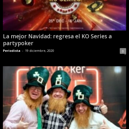
k
e
r
.
c
l
La mejor Navidad: regresa el KO Series a
partypoker
Periodista
-
19 diciembre, 2020
0