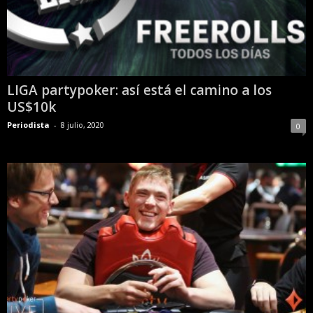
LIGA partypoker: así está el camino a los
US$10k
Periodista
-
8 julio, 2020
0