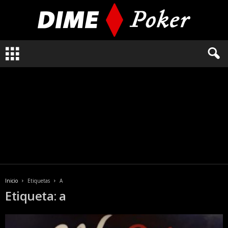
L
o
q
u
e
n
e
c
e
s
i
t
a
Inicio
Etiquetas
A
s
Etiqueta: a
s
a
b
e