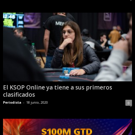
El KSOP Online ya tiene a sus primeros
clasificados
Periodista
-
18 junio, 2020
0