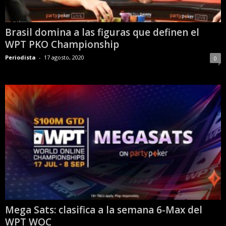
Brasil domina a las figuras que definen el
WPT PKO Championship
Periodista
-
17 agosto, 2020
0
Mega Sats: clasifica a la semana 6-Max del
WPT WOC