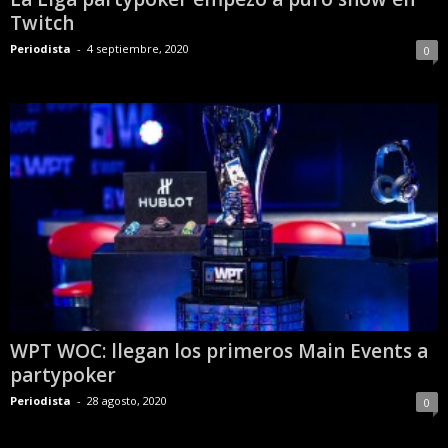
Twitch
Periodista
-
4 septiembre, 2020
0
WPT WOC: llegan los primeros Main Events a
partypoker
Periodista
-
28 agosto, 2020
0