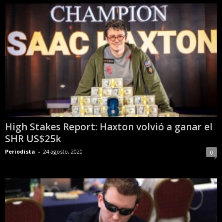
High Stakes Report: Haxton volvió a ganar el
SHR US$25k
Periodista
-
24 agosto, 2020
0