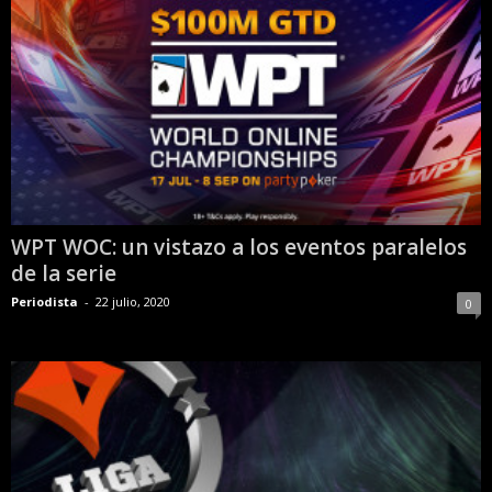
WPT WOC: un vistazo a los eventos paralelos
de la serie
Periodista
-
22 julio, 2020
0