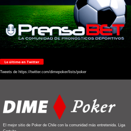
Lo último en Twitter
Tweets de https://twitter.com/dimepoker/lists/poker
El mejor sitio de Poker de Chile con la comunidad más entretenida. Liga