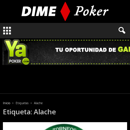
L
o
q
u
e
n
e
c
e
s
i
t
a
Inicio
Etiquetas
Alache
s
Etiqueta: Alache
s
a
b
e