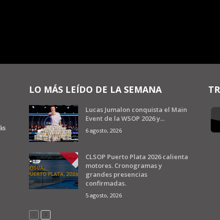
LO MÁS LEÍDO DE LA SEMANA
TR
Lucas Jumalon conquista el Main
Event de la WSOP 2026 y...
ás
6 agosto, 2026
CLSOP Puerto Plata 2026 calienta
motores. Cronogramas y
grandes presencias
confirmadas.
5 agosto, 2026