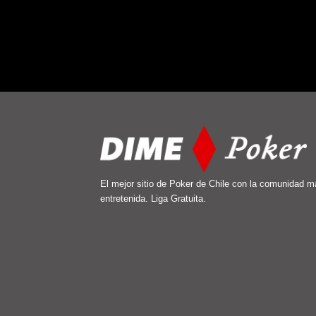
El mejor sitio de Poker de Chile con la comunidad m
entretenida. Liga Gratuita.