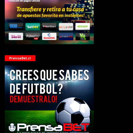
PrensaBet.cl