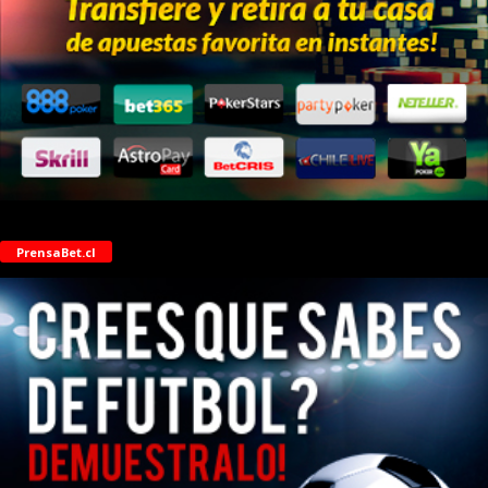
PrensaBet.cl