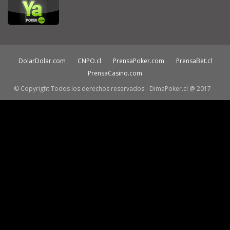
DolarDolar.com
CNPO.cl
PrensaPoker.com
PrensaBet.cl
PrensaCasino.com
© Copyright Todos los derechos reservados - DimePoker.cl @ 2017