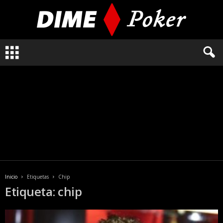
L
o
q
u
e
n
e
c
e
s
i
t
a
Inicio
Etiquetas
Chip
s
Etiqueta: chip
s
a
b
e