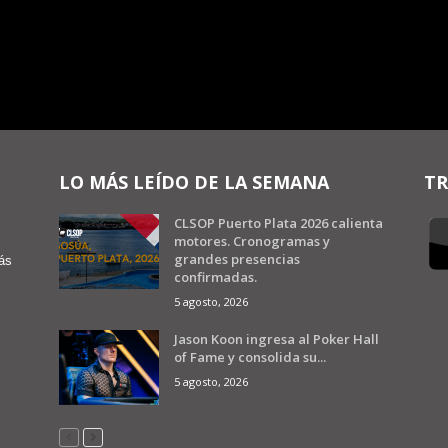
LO MÁS LEÍDO DE LA SEMANA
TR
CLSOP Puerto Plata 2026 calienta
motores. Cronogramas y
grandes presencias
ás
confirmadas.
5 agosto, 2026
Jason Koon ingresa al Poker Hall
of Fame y consolida su...
5 agosto, 2026