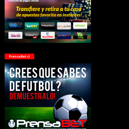
PrensaBet.cl