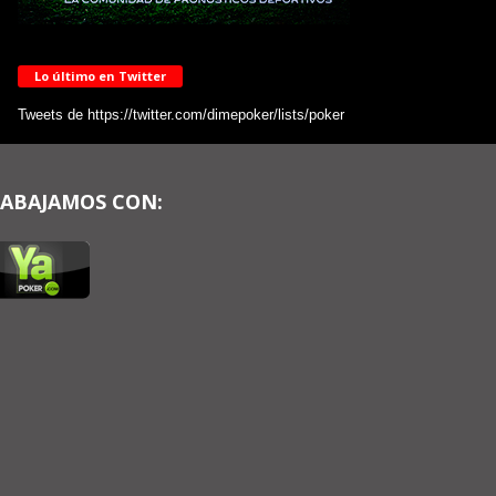
Lo último en Twitter
Tweets de https://twitter.com/dimepoker/lists/poker
ABAJAMOS CON: