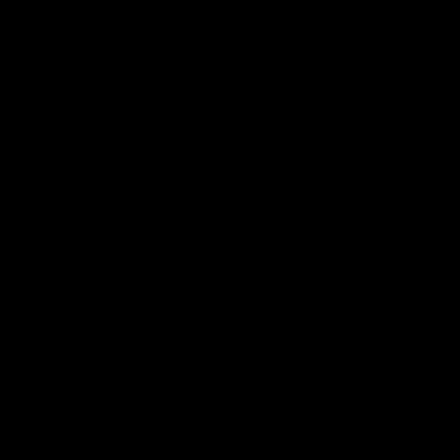
k
e
r
.
c
l