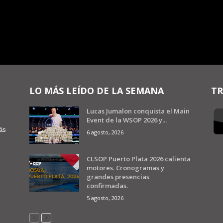
LO MÁS LEÍDO DE LA SEMANA
TR
Lucas Jumalon conquista el Main
Event de la WSOP 2026 y...
ás
6 agosto, 2026
CLSOP Puerto Plata 2026 calienta
motores. Cronogramas y
grandes presencias
confirmadas.
5 agosto, 2026