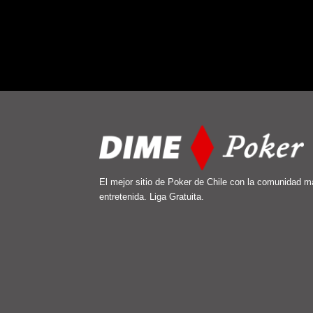
El mejor sitio de Poker de Chile con la comunidad m
entretenida. Liga Gratuita.