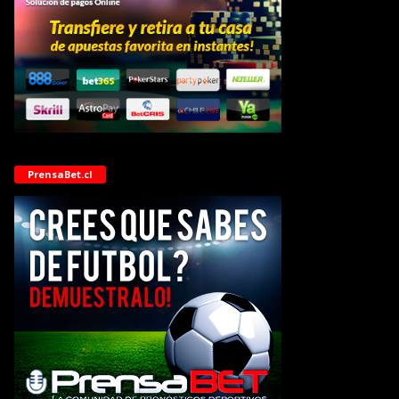
PrensaBet.cl