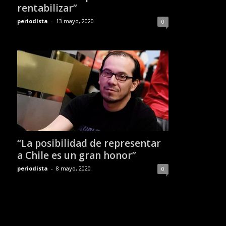
rentabilizar”
periodista
-
13 mayo, 2020
0
“La posibilidad de representar
a Chile es un gran honor”
periodista
-
8 mayo, 2020
0