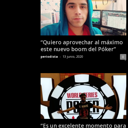
r
a
c
e
r
c
“Quiero aprovechar al máximo
a
d
este nuevo boom del Póker”
e
periodista
-
13 junio, 2020
0
p
o
k
e
r
|
D
i
m
e
P
“Es un excelente momento para
o