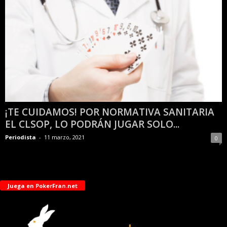
r
a
c
e
r
c
a
d
e
p
¡TE CUIDAMOS! POR NORMATIVA SANITARIA
o
EL CLSOP, LO PODRÁN JUGAR SOLO...
k
e
Periodista
-
11 marzo, 2021
0
r
|
D
i
Juega en PokerFran.net
m
e
P
o