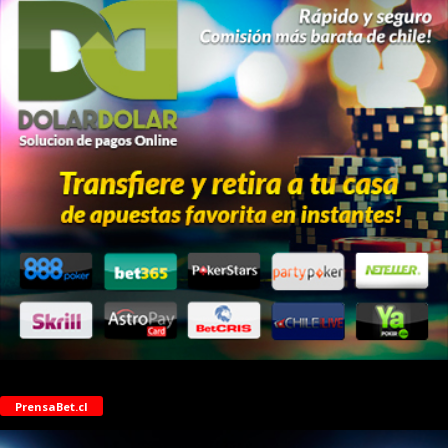
PrensaBet.cl