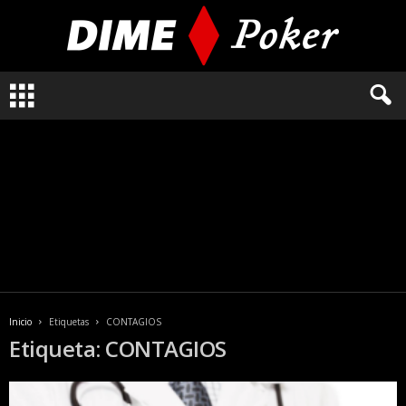
L
o
q
u
e
n
e
c
e
s
i
t
a
Inicio
Etiquetas
CONTAGIOS
s
Etiqueta: CONTAGIOS
s
a
b
e