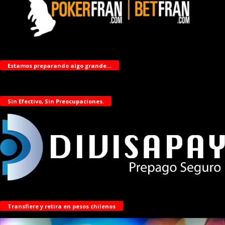
k
e
r
.
c
l
Estamos preparando algo grande…
Sin Efectivo, Sin Preocupaciones.
Transfiere y retira en pesos chilenos