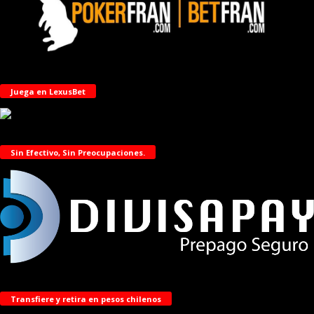
k
e
r
.
c
l
Juega en LexusBet
Sin Efectivo, Sin Preocupaciones.
Transfiere y retira en pesos chilenos