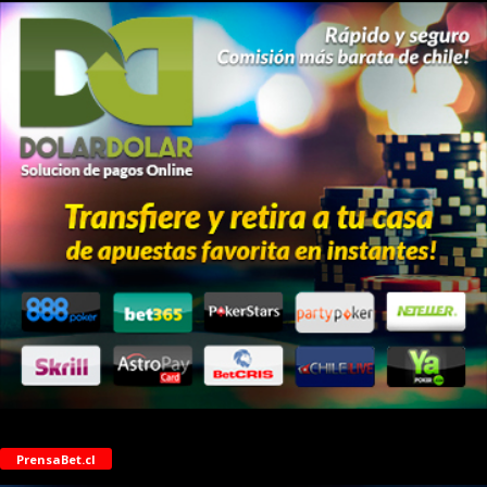
PrensaBet.cl