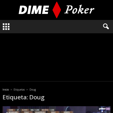
L
o
q
u
e
n
e
c
e
s
i
t
a
Inicio
Etiquetas
Doug
s
Etiqueta: Doug
s
a
b
e