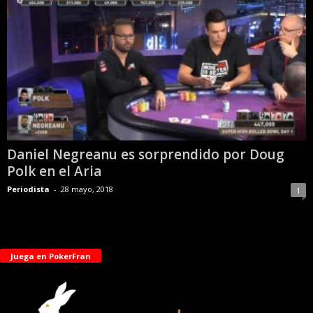
r
a
c
e
r
c
a
d
e
p
Daniel Negreanu es sorprendido por Doug
o
Polk en el Aria
k
e
Periodista
-
28 mayo, 2018
1
r
|
D
i
Juega en PokerFran
m
e
P
o