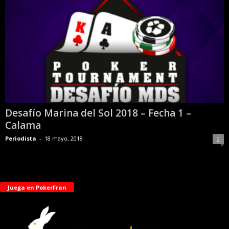
r
a
c
e
r
c
a
d
e
p
Desafío Marina del Sol 2018 – Fecha 1 –
o
Calama
k
e
Periodista
-
18 mayo, 2018
2
r
|
D
i
Juega en PokerFran
m
e
P
o