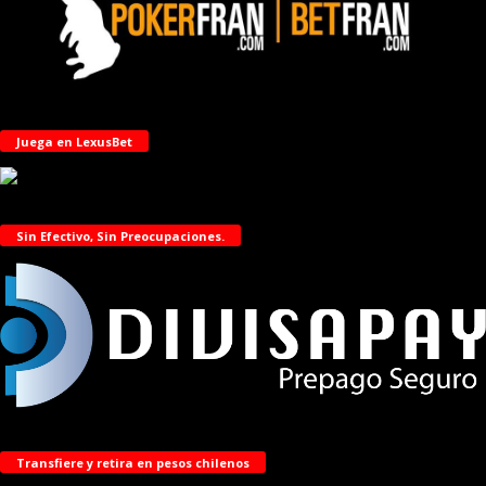
k
e
r
.
c
l
Juega en LexusBet
Sin Efectivo, Sin Preocupaciones.
Transfiere y retira en pesos chilenos