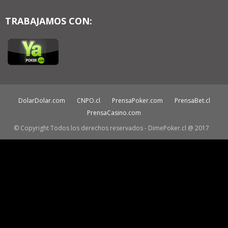
TRABAJAMOS CON:
DolarDolar.com
CNPO.cl
PrensaPoker.com
PrensaBet.cl
PrensaCasino.com
© Copyright Todos los derechos reservados - DimePoker.cl @ 2017