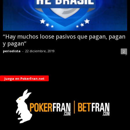
k
e
r
.
c
l
“Hay muchos loose pasivos que pagan, pagan
y pagan”
periodista
-
22 diciembre, 2019
2
Juega en PokerFran.net