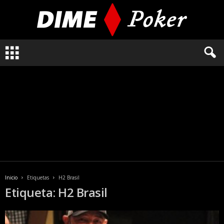
L
o
q
u
e
n
e
c
e
s
i
t
a
Inicio
Etiquetas
H2 Brasil
s
Etiqueta: H2 Brasil
s
a
b
e