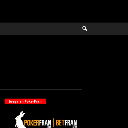
Juega en PokerFran