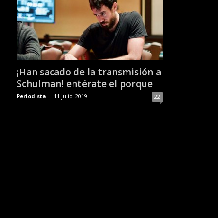
¡Han sacado de la transmisión a
Schulman! entérate el porque
Periodista
-
11 julio, 2019
22