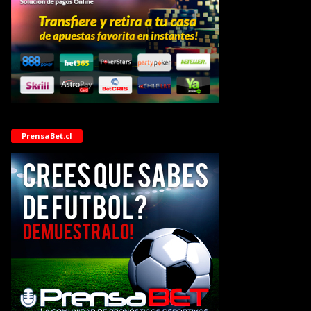
PrensaBet.cl