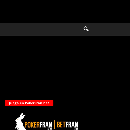
Juega en PokerFran.net