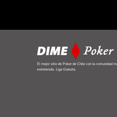
El mejor sitio de Poker de Chile con la comunidad m
entretenida. Liga Gratuita.