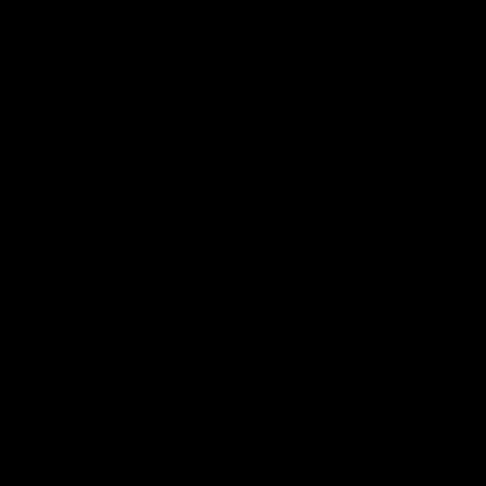
k
e
r
.
c
l