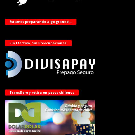
Estamos preparando algo grande…
Sin Efectivo, Sin Preocupaciones.
Transfiere y retira en pesos chilenos