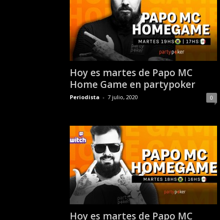
r
a
c
e
r
c
Hoy es martes de Papo MC
a
d
Home Game en partypoker
e
Periodista
-
7 julio, 2020
0
p
o
k
e
r
|
D
i
m
e
P
Hoy es martes de Papo MC
o