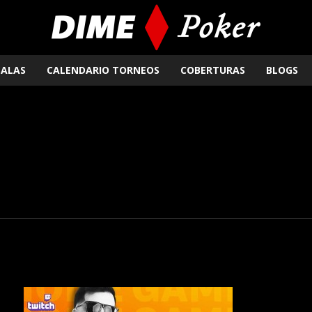
SALAS
CALENDARIO TORNEOS
COBERTURAS
BLOGS