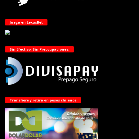
Juega en LexusBet
Sin Efectivo, Sin Preocupaciones.
Transfiere y retira en pesos chilenos