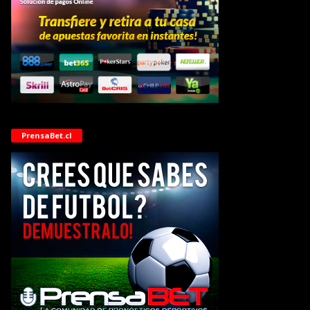
PrensaBet.cl