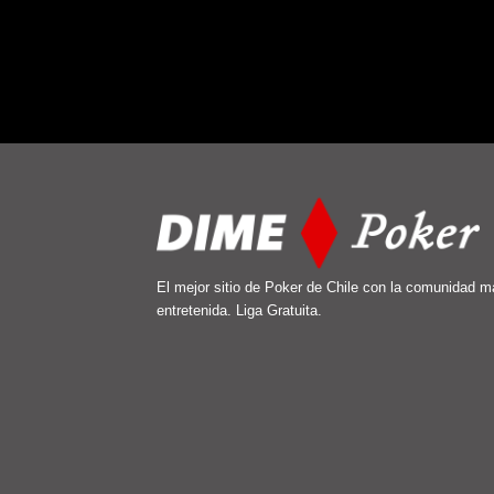
El mejor sitio de Poker de Chile con la comunidad m
entretenida. Liga Gratuita.