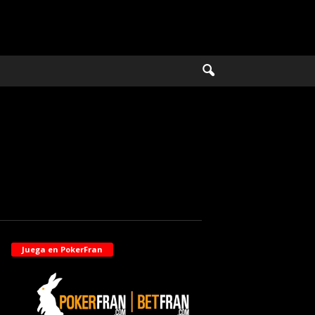
Juega en PokerFran