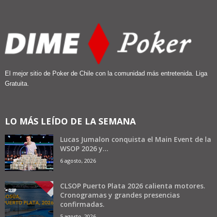
El mejor sitio de Poker de Chile con la comunidad más entretenida. Liga
Gratuita.
LO MÁS LEÍDO DE LA SEMANA
Lucas Jumalon conquista el Main Event de la
WSOP 2026 y...
6 agosto, 2026
CLSOP Puerto Plata 2026 calienta motores.
Cronogramas y grandes presencias
confirmadas.
5 agosto, 2026