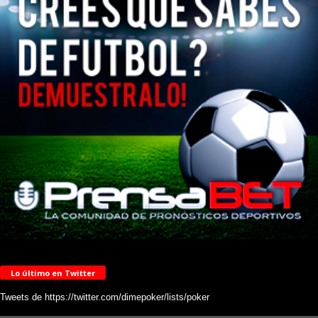
Lo último en Twitter
Tweets de https://twitter.com/dimepoker/lists/poker