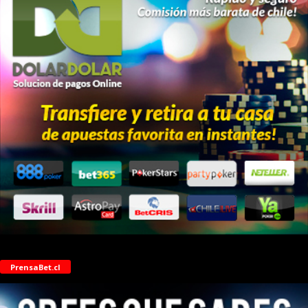
PrensaBet.cl