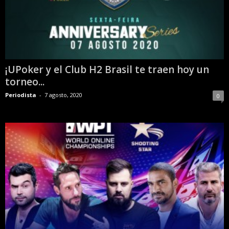
¡UPoker y el Club H2 Brasil te traen hoy un
torneo...
Periodista
-
7 agosto, 2020
0