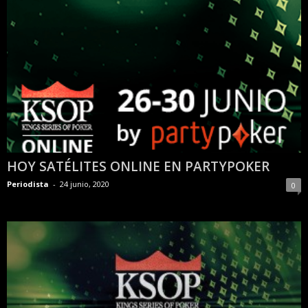
HOY SATÉLITES ONLINE EN PARTYPOKER
Periodista
-
24 junio, 2020
0