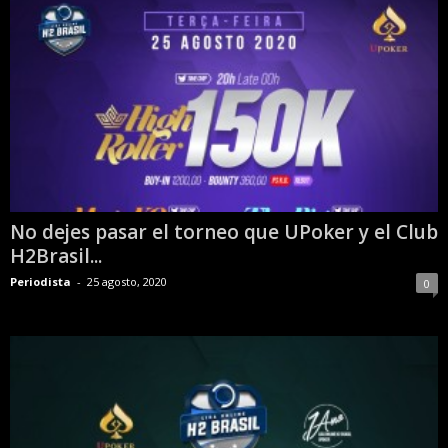
No dejes pasar el torneo que UPoker y el Club
H2Brasil...
Periodista
-
25 agosto, 2020
0