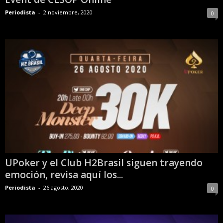
Periodista
-
2 noviembre, 2020
0
UPoker y el Club H2Brasil siguen trayendo
emoción, revisa aquí los...
Periodista
-
26 agosto, 2020
0