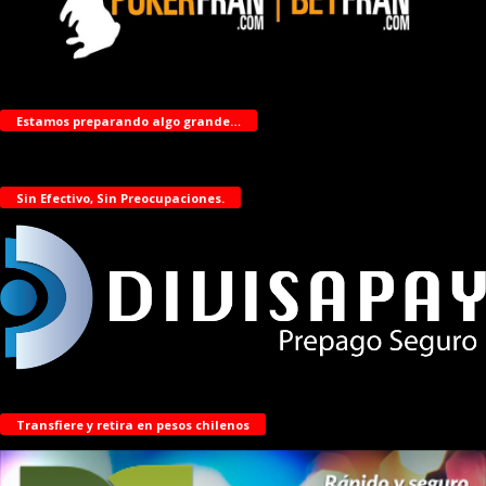
Estamos preparando algo grande…
Sin Efectivo, Sin Preocupaciones.
Transfiere y retira en pesos chilenos