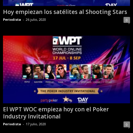
Hoy empiezan los satélites al Shooting Stars
Periodista
-
26 julio, 2020
0
El WPT WOC empieza hoy con el Poker
Industry Invitational
Periodista
-
17 julio, 2020
0