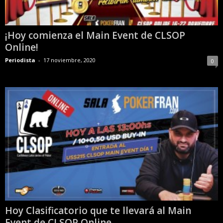
¡Hoy comienza el Main Event de CLSOP
Online!
Periodista
-
17 noviembre, 2020
0
Hoy Clasificatorio que te llevará al Main
Event de CLSOP Online