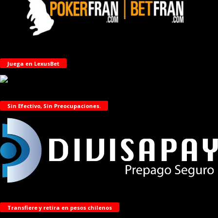
k
e
r
.
c
l
Juega en LexusBet
Sin Efectivo, Sin Preocupaciones.
Transfiere y retira en pesos chilenos