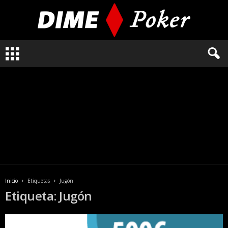
L
o
q
u
e
n
e
c
e
s
i
t
a
Inicio
Etiquetas
Jugón
s
Etiqueta: Jugón
s
a
b
e