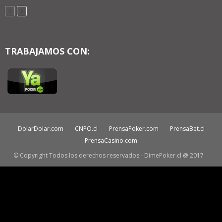
TRABAJAMOS CON:
DolarDolar.com
CNPO.cl
PrensaPoker.com
PrensaBet.cl
PrensaCasino.com
© Copyright Todos los derechos reservados - DimePoker.cl @ 2017