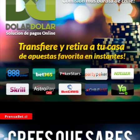
PrensaBet.cl