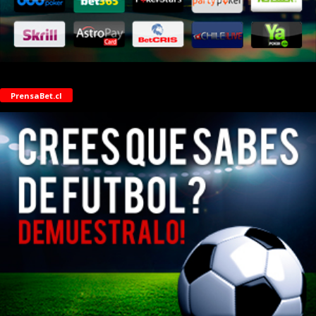
PrensaBet.cl