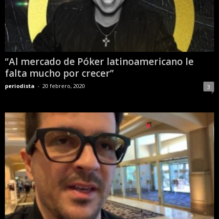
k
e
r
.
c
l
“Al mercado de Póker latinoamericano le
falta mucho por crecer”
periodista
-
20 febrero, 2020
3