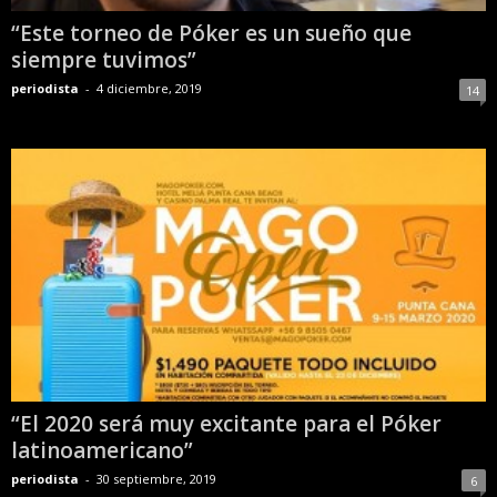
“Este torneo de Póker es un sueño que
siempre tuvimos”
periodista
-
4 diciembre, 2019
14
“El 2020 será muy excitante para el Póker
latinoamericano”
periodista
-
30 septiembre, 2019
6