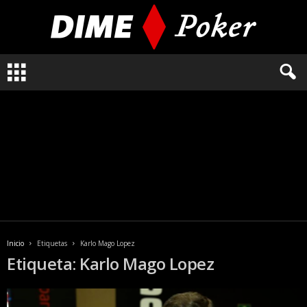
L
o
q
u
e
n
e
c
e
s
i
t
a
Inicio
Etiquetas
Karlo Mago Lopez
s
Etiqueta: Karlo Mago Lopez
s
a
b
e