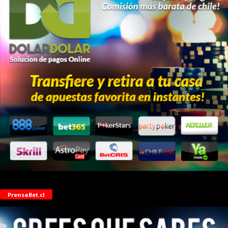
PrensaBet.cl