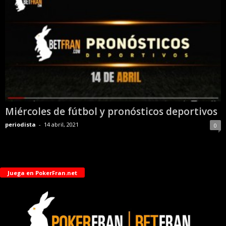
r
a
c
e
r
c
a
d
e
p
Miércoles de fútbol y pronósticos deportivos
o
periodista
-
14 abril, 2021
0
k
e
r
|
D
Juega en PokerFran.net
i
m
e
P
o