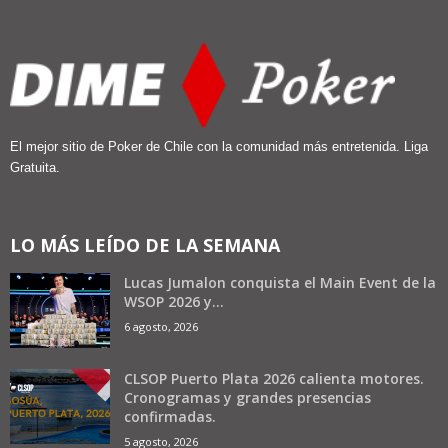
El mejor sitio de Poker de Chile con la comunidad más entretenida. Liga
Gratuita.
LO MÁS LEÍDO DE LA SEMANA
Lucas Jumalon conquista el Main Event de la
WSOP 2026 y...
6 agosto, 2026
CLSOP Puerto Plata 2026 calienta motores.
Cronogramas y grandes presencias
confirmadas.
5 agosto, 2026