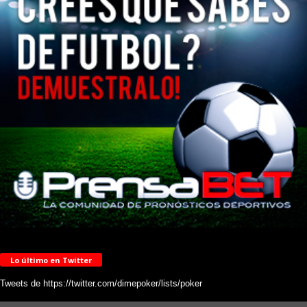
Lo último en Twitter
Tweets de https://twitter.com/dimepoker/lists/poker