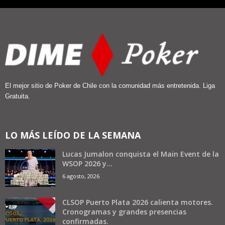
El mejor sitio de Poker de Chile con la comunidad más entretenida. Liga
Gratuita.
LO MÁS LEÍDO DE LA SEMANA
Lucas Jumalon conquista el Main Event de la
WSOP 2026 y...
6 agosto, 2026
CLSOP Puerto Plata 2026 calienta motores.
Cronogramas y grandes presencias
confirmadas.