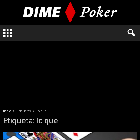
L
o
q
u
e
n
e
c
e
s
i
t
a
Inicio
Etiquetas
Lo que
s
Etiqueta: lo que
s
a
b
e