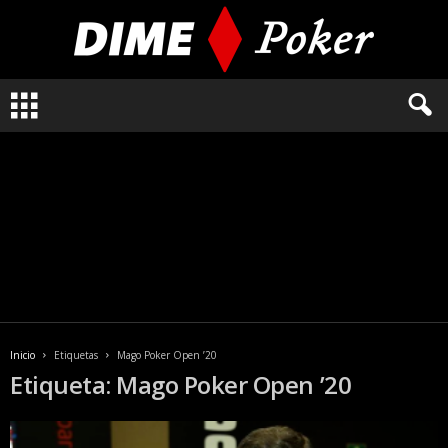
L
o
q
u
e
n
e
c
e
s
i
t
a
Inicio
Etiquetas
Mago Poker Open ’20
s
Etiqueta: Mago Poker Open ’20
s
a
b
e