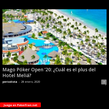
Mago Póker Open ’20: ¿Cuál es el plus del
Hotel Meliá?
periodista
-
28 enero, 2020
7
Juega en PokerFran.net