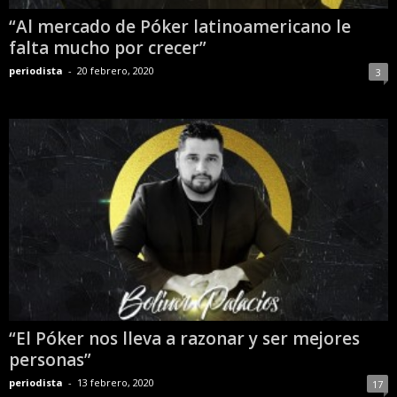
“Al mercado de Póker latinoamericano le
falta mucho por crecer”
periodista
-
20 febrero, 2020
3
“El Póker nos lleva a razonar y ser mejores
personas”
periodista
-
13 febrero, 2020
17