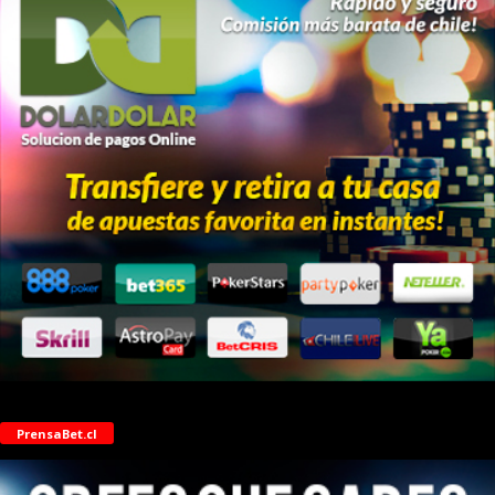
PrensaBet.cl