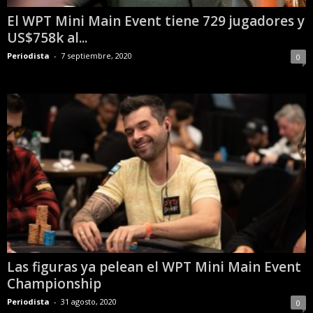
El WPT Mini Main Event tiene 729 jugadores y
US$758k al...
Periodista
-
7 septiembre, 2020
0
Las figuras ya pelean el WPT Mini Main Event
Championship
Periodista
-
31 agosto, 2020
0