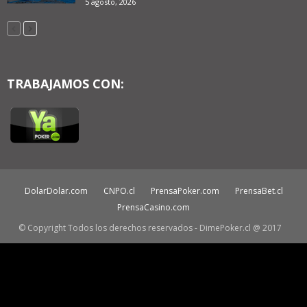
5 agosto, 2026
TRABAJAMOS CON:
DolarDolar.com
CNPO.cl
PrensaPoker.com
PrensaBet.cl
PrensaCasino.com
© Copyright Todos los derechos reservados - DimePoker.cl @ 2017