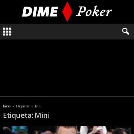
L
o
q
u
e
n
e
c
e
s
i
t
a
Inicio
Etiquetas
Mini
s
Etiqueta: Mini
s
a
b
e