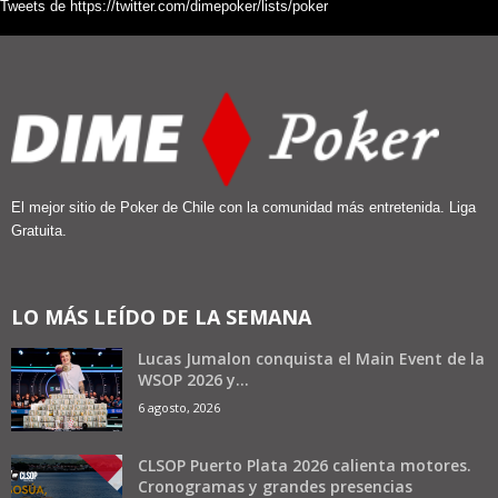
Tweets de https://twitter.com/dimepoker/lists/poker
El mejor sitio de Poker de Chile con la comunidad más entretenida. Liga
Gratuita.
LO MÁS LEÍDO DE LA SEMANA
Lucas Jumalon conquista el Main Event de la
WSOP 2026 y...
6 agosto, 2026
CLSOP Puerto Plata 2026 calienta motores.
Cronogramas y grandes presencias