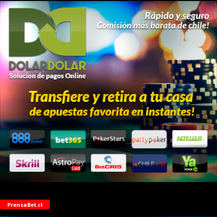
PrensaBet.cl