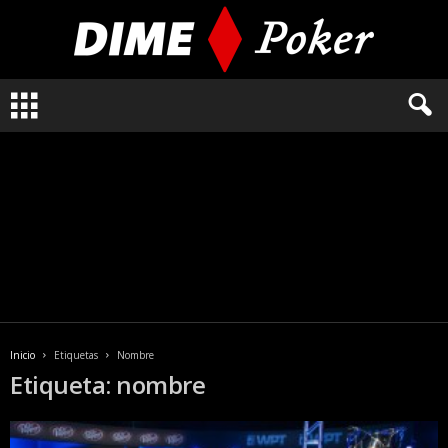
L
o
q
u
e
n
e
c
e
s
i
t
a
Inicio
Etiquetas
Nombre
s
Etiqueta: nombre
s
a
b
e