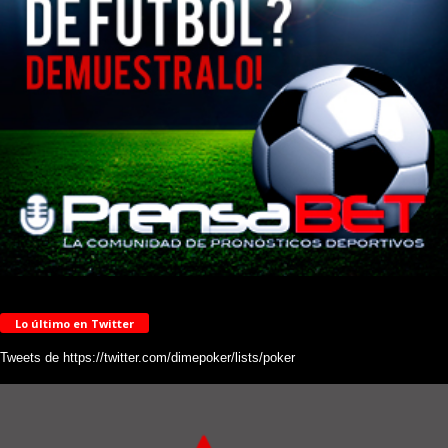
Lo último en Twitter
Tweets de https://twitter.com/dimepoker/lists/poker