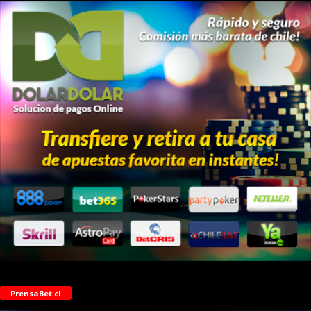
PrensaBet.cl