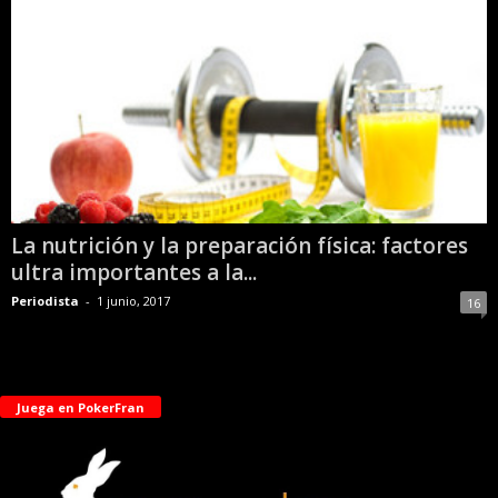
r
a
c
e
r
c
a
d
e
p
La nutrición y la preparación física: factores
o
ultra importantes a la...
k
e
Periodista
-
1 junio, 2017
16
r
|
D
i
Juega en PokerFran
m
e
P
o