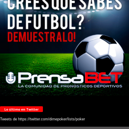
Lo último en Twitter
Tweets de https://twitter.com/dimepoker/lists/poker