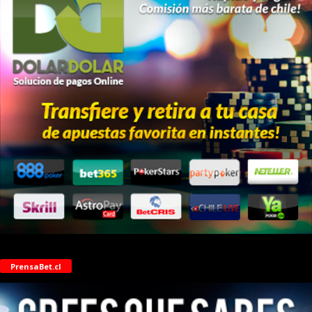
PrensaBet.cl