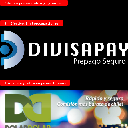
Estamos preparando algo grande…
Sin Efectivo, Sin Preocupaciones.
Transfiere y retira en pesos chilenos