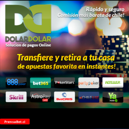
PrensaBet.cl