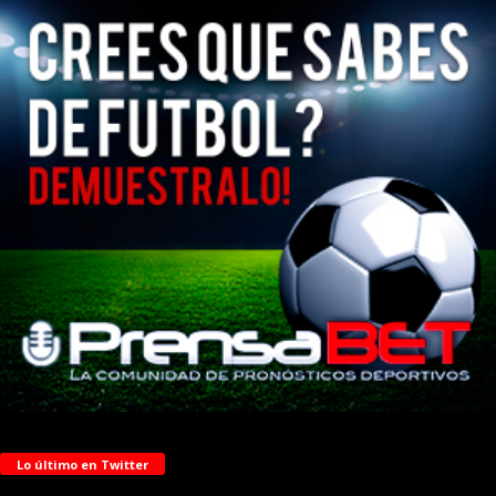
Lo último en Twitter