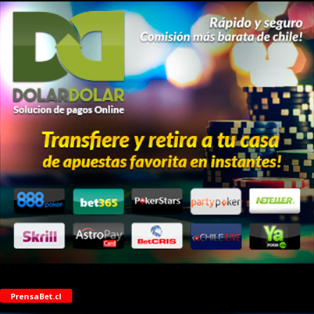
PrensaBet.cl