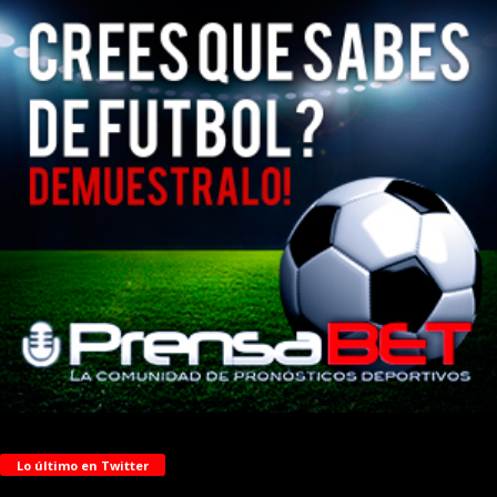
Lo último en Twitter