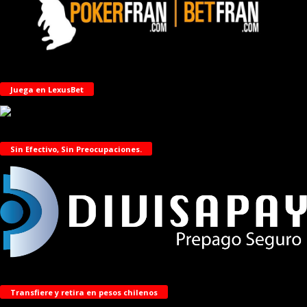
k
e
r
.
c
l
Juega en LexusBet
Sin Efectivo, Sin Preocupaciones.
Transfiere y retira en pesos chilenos