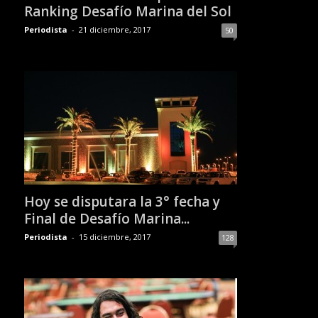
Ranking Desafío Marina del Sol
Periodista
-
21 diciembre, 2017
50
Hoy se disputara la 3° fecha y
Final de Desafío Marina...
Periodista
-
15 diciembre, 2017
128