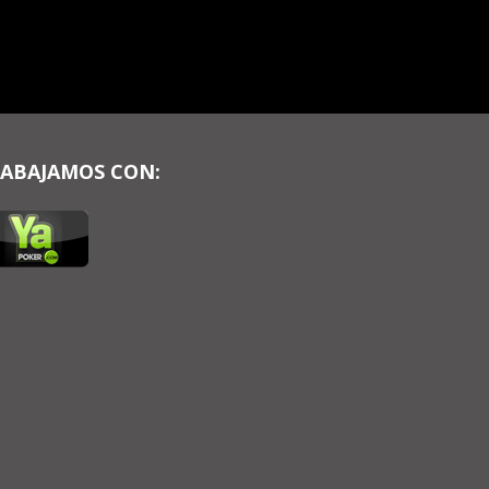
ABAJAMOS CON: