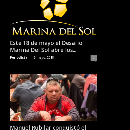
Este 18 de mayo el Desafío
Marina Del Sol abre los...
Periodista
-
13 mayo, 2018
7
Manuel Rubilar conquistó el