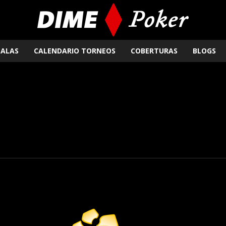
SALAS
CALENDARIO TORNEOS
COBERTURAS
BLOGS