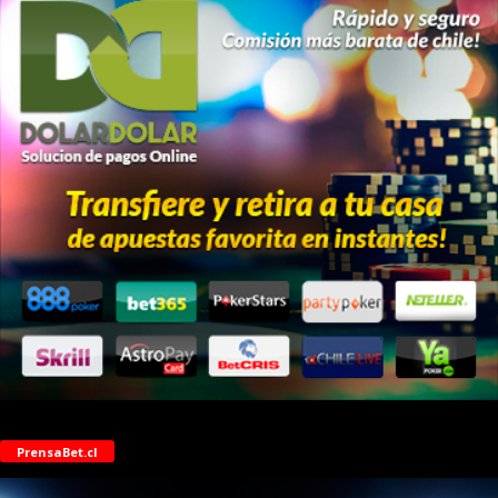
PrensaBet.cl