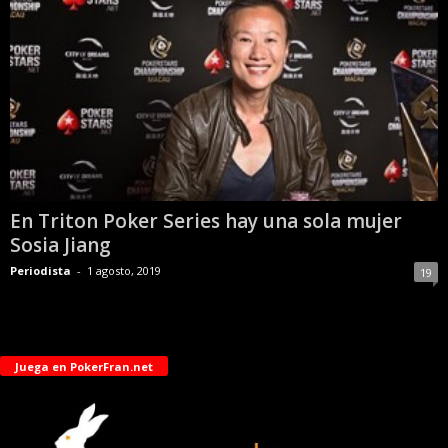
r
a
c
e
r
c
a
d
e
p
En Triton Poker Series hay una sola mujer
o
Sosia Jiang
k
e
Periodista
-
1 agosto, 2019
19
r
|
D
i
Juega en PokerFran.net
m
e
P
o