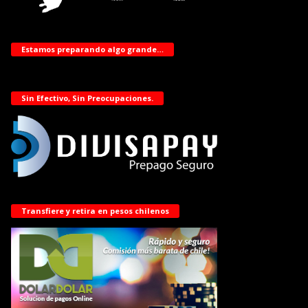
Estamos preparando algo grande…
Sin Efectivo, Sin Preocupaciones.
Transfiere y retira en pesos chilenos