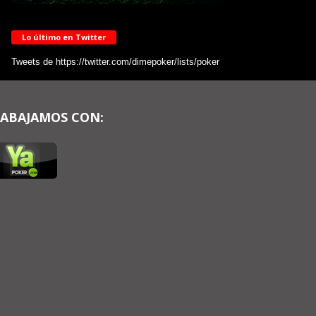
Lo último en Twitter
Tweets de https://twitter.com/dimepoker/lists/poker
ABAJAMOS CON: