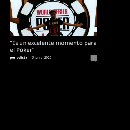
“Es un excelente momento para
el Póker”
periodista
-
3 junio, 2020
0