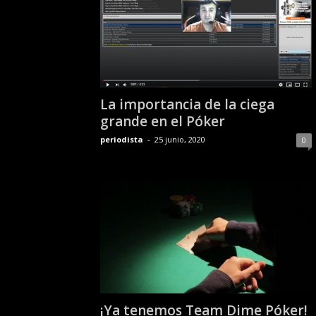
r
a
c
e
r
c
La importancia de la ciega
a
d
grande en el Póker
e
periodista
-
25 junio, 2020
0
p
o
k
e
r
|
D
i
m
e
P
¡Ya tenemos Team Dime Póker!
o