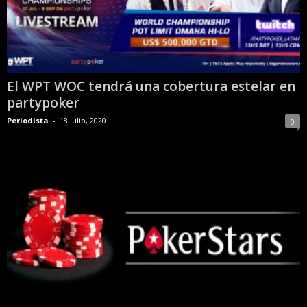
k
e
r
.
c
l
El WPT WOC tendrá una cobertura estelar en
partypoker
Periodista
-
18 julio, 2020
0