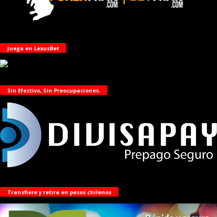
Juega en LexusBet
Sin Efectivo, Sin Preocupaciones.
Transfiere y retira en pesos chilenos