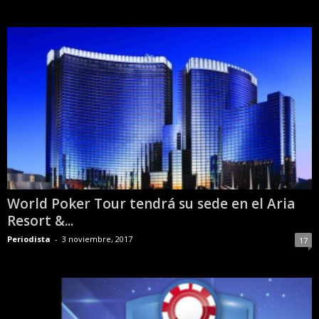
World Poker Tour tendrá su sede en el Aria
Resort &...
Periodista
-
3 noviembre, 2017
17