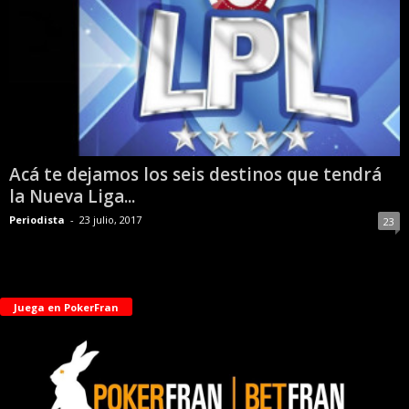
Acá te dejamos los seis destinos que tendrá
la Nueva Liga...
Periodista
-
23 julio, 2017
23
Juega en PokerFran