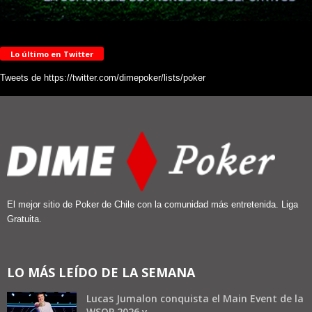
Lo último en Twitter
Tweets de https://twitter.com/dimepoker/lists/poker
El mejor sitio de Poker de Chile con la comunidad más entretenida. Liga
Gratuita.
LO MÁS LEÍDO DE LA SEMANA
Lucas Jumalon conquista el Main Event de la
WSOP 2026 y...