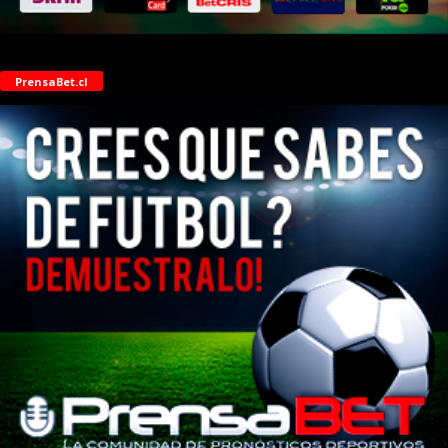
PrensaBet.cl