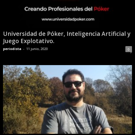
Universidad de Póker, Inteligencia Artificial y
Juego Explotativo.
periodista
-
11 junio, 2020
0