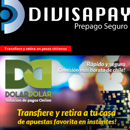
Transfiere y retira en pesos chilenos