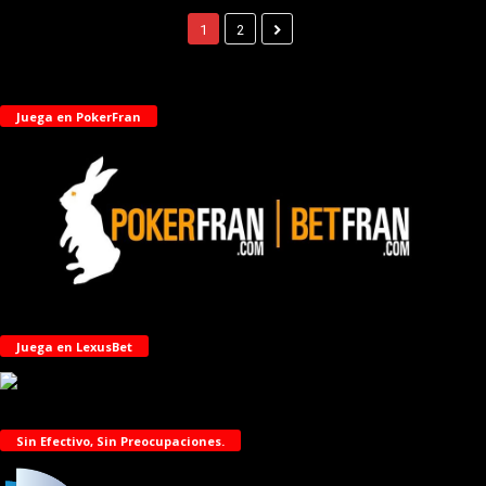
1
2
Juega en PokerFran
Juega en LexusBet
Sin Efectivo, Sin Preocupaciones.