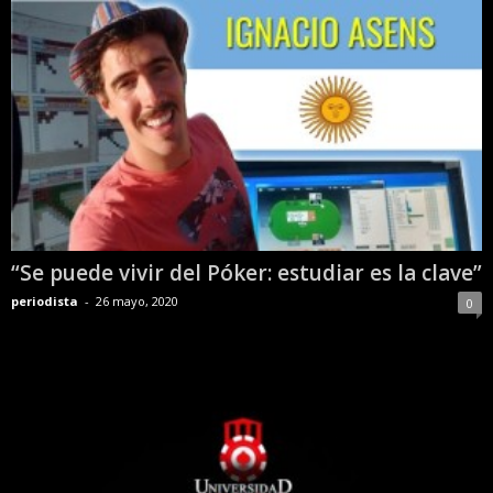
“Se puede vivir del Póker: estudiar es la clave”
periodista
-
26 mayo, 2020
0