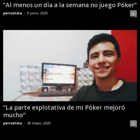
“Al menos un día a la semana no juego Póker”
periodista
-
9 junio, 2020
0
“La parte explotativa de mi Póker mejoró
mucho”
periodista
-
28 mayo, 2020
0