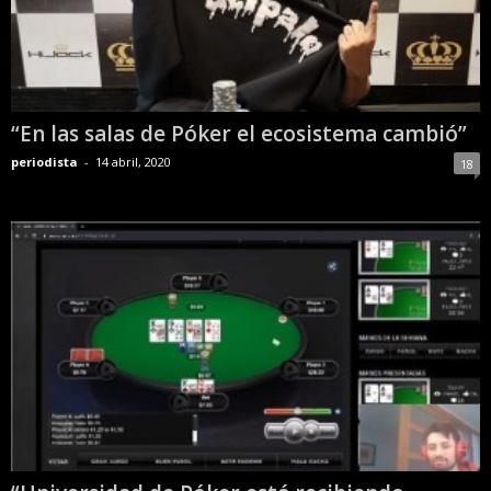
“En las salas de Póker el ecosistema cambió”
periodista
-
14 abril, 2020
18