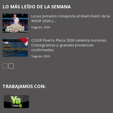
LO MÁS LEÍDO DE LA SEMANA
Lucas Jumalon conquista el Main Event de la
WSOP 2026 y...
6 agosto, 2026
CLSOP Puerto Plata 2026 calienta motores.
Cronogramas y grandes presencias
confirmadas.
5 agosto, 2026
TRABAJAMOS CON: