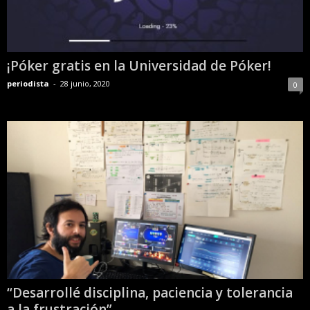
¡Póker gratis en la Universidad de Póker!
periodista
-
28 junio, 2020
0
“Desarrollé disciplina, paciencia y tolerancia
a la frustración”