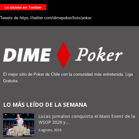
Lo último en Twitter
Tweets de https://twitter.com/dimepoker/lists/poker
El mejor sitio de Poker de Chile con la comunidad más entretenida. Liga
Gratuita.
LO MÁS LEÍDO DE LA SEMANA
Lucas Jumalon conquista el Main Event de la
WSOP 2026 y...
6 agosto, 2026