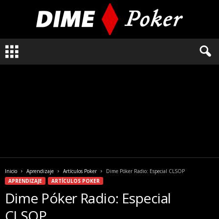
L
o
q
u
e
n
e
c
e
s
i
t
a
Inicio
Aprendizaje
Artículos Poker
Dime Póker Radio: Especial CLSOP
s
APRENDIZAJE
ARTÍCULOS POKER
s
Dime Póker Radio: Especial
a
b
CLSOP
e