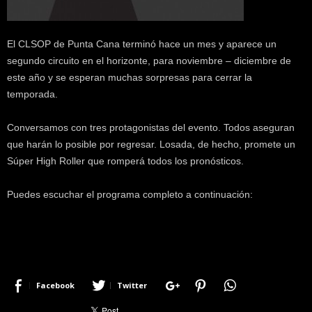
k
e
r
El CLSOP de Punta Cana terminó hace un mes y aparece un
.
segundo circuito en el horizonte, para noviembre – diciembre de
c
este año y se esperan muchas sorpresas para cerrar la
l
temporada.
Conversamos con tres protagonistas del evento. Todos aseguran
que harán lo posible por regresar. Losada, de hecho, promete un
Súper High Roller que romperá todos los pronósticos.
Puedes escuchar el programa completo a continuación:
Facebook
Twitter