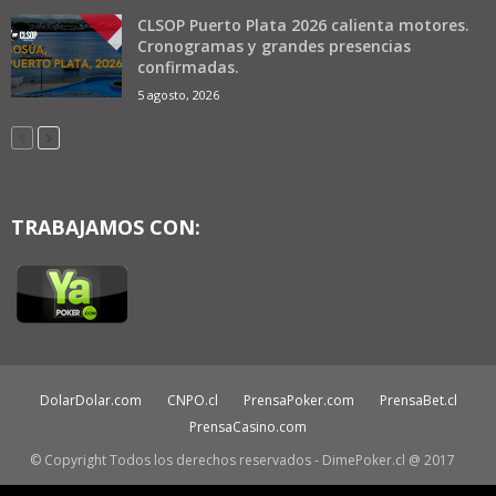
CLSOP Puerto Plata 2026 calienta motores.
Cronogramas y grandes presencias
confirmadas.
5 agosto, 2026
TRABAJAMOS CON:
DolarDolar.com
CNPO.cl
PrensaPoker.com
PrensaBet.cl
PrensaCasino.com
© Copyright Todos los derechos reservados - DimePoker.cl @ 2017