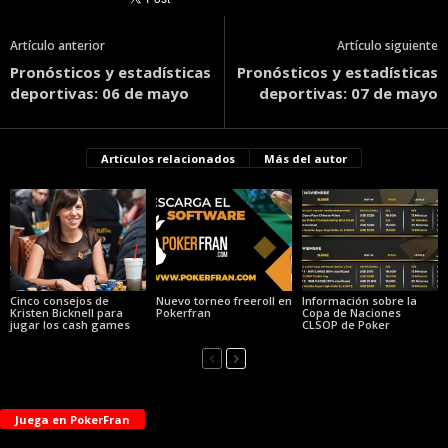
Artículo anterior
Artículo siguiente
Pronósticos y estadísticas
Pronósticos y estadísticas
deportivas: 06 de mayo
deportivas: 07 de mayo
Artículos relacionados
Más del autor
Cinco consejos de
Nuevo torneo freeroll en
Información sobre la
Kristen Bicknell para
Pokerfran
Copa de Naciones
jugar los cash games
CLSOP de Poker
Juega en PokerFran