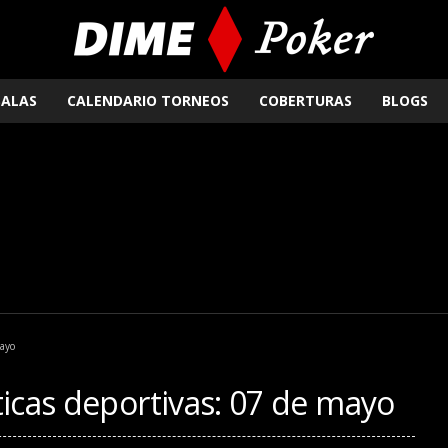
SALAS
CALENDARIO TORNEOS
COBERTURAS
BLOGS
mayo
ticas deportivas: 07 de mayo