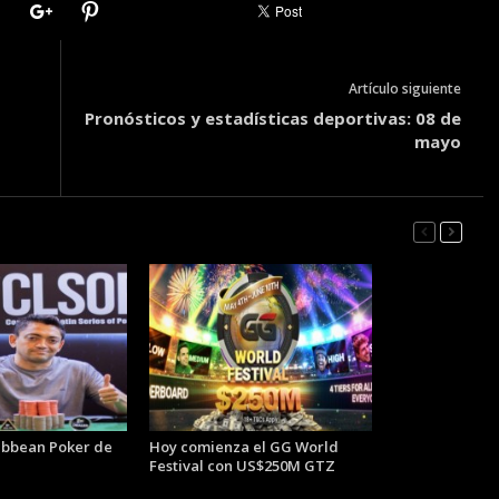
Artículo siguiente
Pronósticos y estadísticas deportivas: 08 de
mayo
ibbean Poker de
Hoy comienza el GG World
Festival con US$250M GTZ