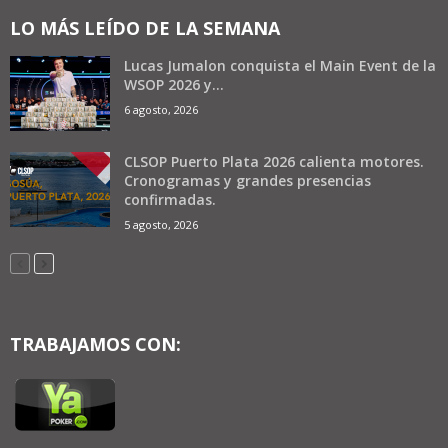
LO MÁS LEÍDO DE LA SEMANA
Lucas Jumalon conquista el Main Event de la
WSOP 2026 y...
6 agosto, 2026
CLSOP Puerto Plata 2026 calienta motores.
Cronogramas y grandes presencias
confirmadas.
5 agosto, 2026
TRABAJAMOS CON: