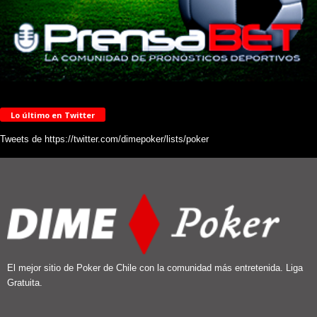
Lo último en Twitter
Tweets de https://twitter.com/dimepoker/lists/poker
El mejor sitio de Poker de Chile con la comunidad más entretenida. Liga
Gratuita.