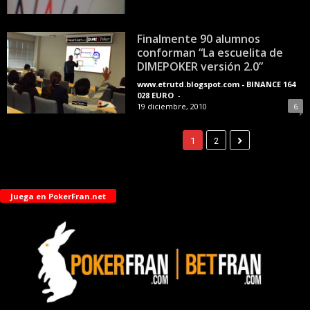
Finalmente 90 alumnos
conforman “La escuelita de
DIMEPOKER versión 2.0”
www.etrutd.blogspot.com - BINANCE 164
028 EURO
-
19 diciembre, 2010
6
1
2
Juega en PokerFran.net