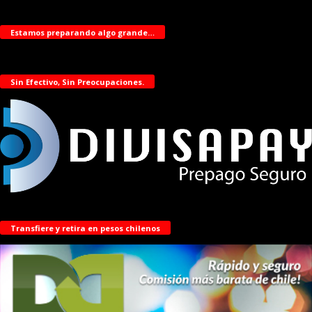
Estamos preparando algo grande…
Sin Efectivo, Sin Preocupaciones.
Transfiere y retira en pesos chilenos