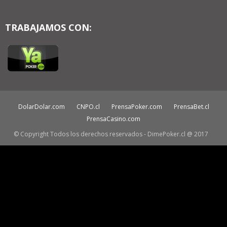
TRABAJAMOS CON:
DolarDolar.com
CNPO.cl
PrensaPoker.com
PrensaBet.cl
PrensaCasino.com
© Copyright Todos los derechos reservados - DimePoker.cl @ 2017