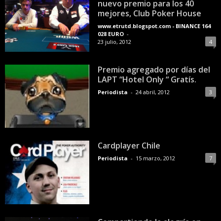
nuevo premio para los 40
r
mejores, Club Poker House
a
www.etrutd.blogspot.com - BINANCE 164
c
028 EURO
-
e
23 julio, 2012
4
r
c
Premio agregado por días del
a
LAPT “Hotel Only “ Gratís.
d
e
Periodista
-
24 abril, 2012
3
p
o
k
e
r
Cardplayer Chile
|
Periodista
-
15 marzo, 2012
7
D
i
m
e
P
o