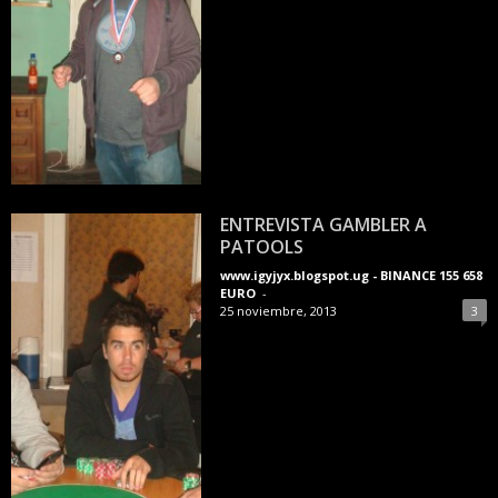
k
e
r
.
c
l
ENTREVISTA GAMBLER A
PATOOLS
www.igyjyx.blogspot.ug - BINANCE 155 658
EURO
-
25 noviembre, 2013
3