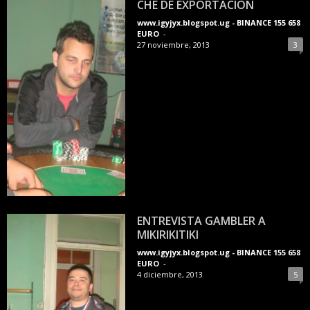
CHE DE EXPORTACION
r
www.igyjyx.blogspot.ug - BINANCE 155 658
a
EURO
-
c
27 noviembre, 2013
3
e
r
c
a
d
e
p
o
k
e
r
|
ENTREVISTA GAMBLER A
D
MIKIRIKITIKI
i
www.igyjyx.blogspot.ug - BINANCE 155 658
m
EURO
-
4 diciembre, 2013
5
e
P
o