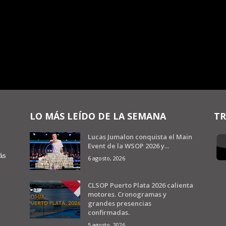
LO MÁS LEÍDO DE LA SEMANA
TR
Lucas Jumalon conquista el Main
Event de la WSOP 2026 y...
ás
6 agosto, 2026
CLSOP Puerto Plata 2026 calienta
motores. Cronogramas y
grandes presencias
confirmadas.
5 agosto, 2026