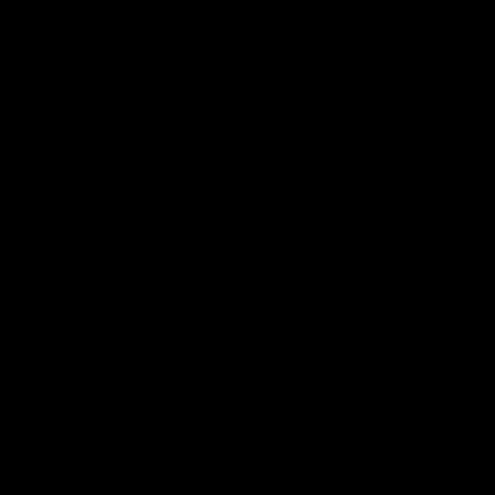
k
e
r
.
c
l