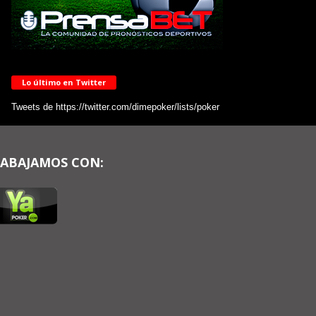
Lo último en Twitter
Tweets de https://twitter.com/dimepoker/lists/poker
ABAJAMOS CON: