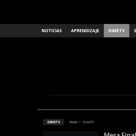
L
NOTICIAS
APRENDIZAJE
DIMETV
o
q
u
e
n
e
c
e
s
i
t
BAD BEAT MANÍA
COOLER MANÍA
a
s
s
DIMETV
Inicio
DimeTV
a
b
Mesa Fina
e