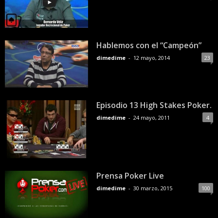
Hablemos con el “Campeón”
dimedime
-
12 mayo, 2014
23
Episodio 13 High Stakes Poker.
dimedime
-
24 mayo, 2011
4
Prensa Poker Live
dimedime
-
30 marzo, 2015
100