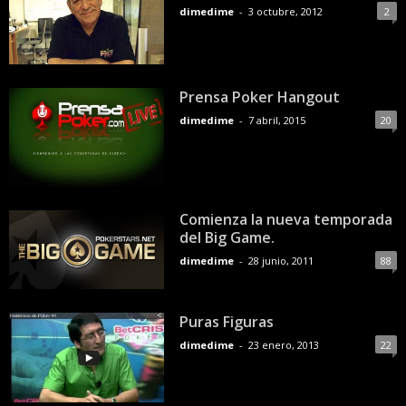
dimedime
-
3 octubre, 2012
2
r
a
c
e
r
Prensa Poker Hangout
c
dimedime
-
7 abril, 2015
20
a
d
e
p
o
Comienza la nueva temporada
k
del Big Game.
e
dimedime
-
28 junio, 2011
88
r
|
D
Puras Figuras
i
m
dimedime
-
23 enero, 2013
22
e
P
o