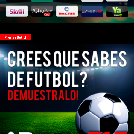
PrensaBet.cl