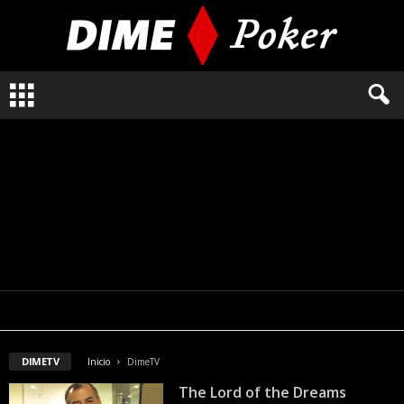
L
o
q
u
e
n
e
c
e
s
i
t
a
BAD BEAT MANÍA
COOLER MANÍA
s
s
DIMETV
Inicio
DimeTV
a
b
The Lord of the Dreams
e