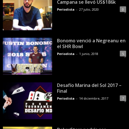
Campana se llevó US$186k
r
Periodista
-
27 julio, 2020
0
a
c
e
r
c
Bonomo venció a Negreanu en
a
el SHR Bowl
d
e
Periodista
-
1 junio, 2018
5
p
o
k
e
r
Desafío Marina del Sol 2017 –
Final
|
D
Periodista
-
14 diciembre, 2017
7
i
m
e
P
o