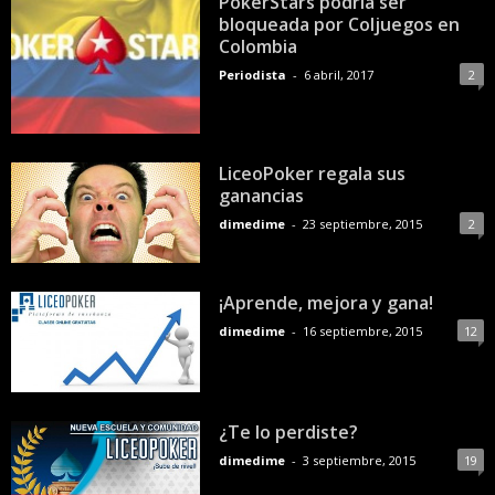
PokerStars podría ser
k
bloqueada por Coljuegos en
e
Colombia
r
Periodista
-
6 abril, 2017
2
.
c
l
LiceoPoker regala sus
ganancias
dimedime
-
23 septiembre, 2015
2
¡Aprende, mejora y gana!
dimedime
-
16 septiembre, 2015
12
¿Te lo perdiste?
dimedime
-
3 septiembre, 2015
19